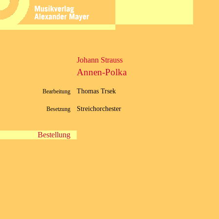
Johann Strauss
Annen-Polka
Thomas Trsek
Bearbeitung
Streichorchester
Besetzung
Bestellung