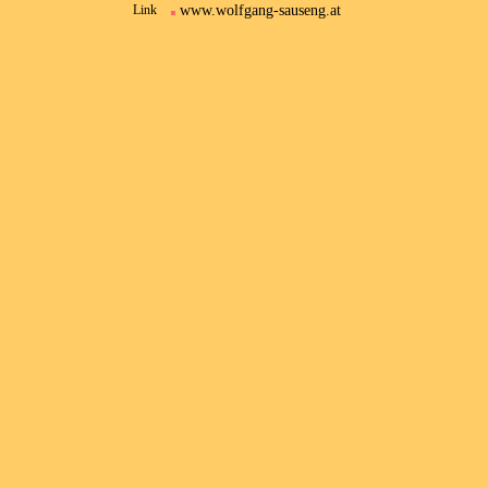
www.wolfgang-sauseng.at
Link