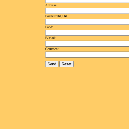
Adresse:
Postleitzahl, Ort
Land:
E-Mail:
Comment: