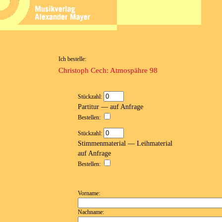
Ich bestelle:
Christoph Cech: Atmospähre 98
Stückzahl:
Partitur — auf Anfrage
Bestellen:
Stückzahl:
Stimmenmaterial — Leihmaterial
auf Anfrage
Bestellen:
Vorname:
Nachname: