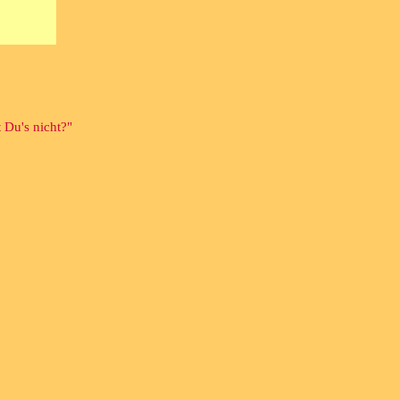
 Du's nicht?"