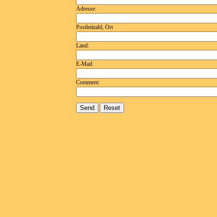
Adresse:
Postleitzahl, Ort
Land:
E-Mail:
Comment: