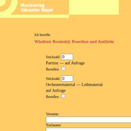
Ich bestelle:
Wladimir Rosinskij: Poseidon und Amfitrite
Stückzahl:
Partitur — auf Anfrage
Bestellen:
Stückzahl:
Orchestermaterial — Leihmaterial
auf Anfrage
Bestellen:
Vorname:
Nachname: