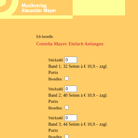
Ich bestelle:
Cornelia Mayer: Einfach Anfangen
Stückzahl:
Band 1; 32 Seiten à € 10,9.– zzgl.
Porto
Bestellen:
Stückzahl:
Band 2; 40 Seiten à € 10,9.– zzgl.
Porto
Bestellen:
Stückzahl:
Band 3; 44 Seiten à € 10,9.– zzgl.
Porto
Bestellen: